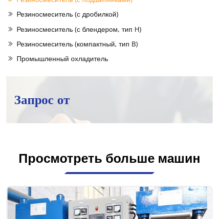
Резиносмеситель (с дробилкой)
Резиносмеситель (с блендером, тип H)
Резиносмеситель (компактный, тип B)
Промышленный охладитель
Запрос от
Просмотреть больше машин