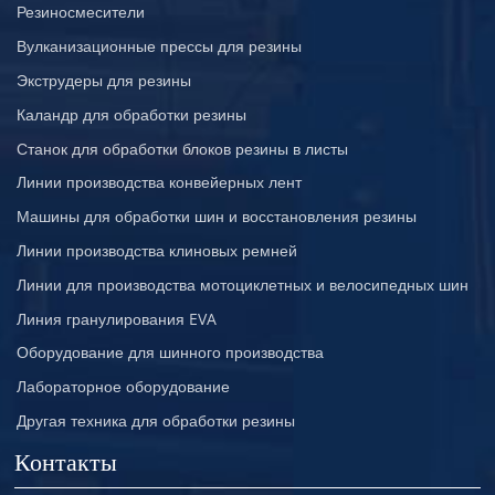
Резиносмесители
Вулканизационные прессы для резины
Экструдеры для резины
Каландр для обработки резины
Станок для обработки блоков резины в листы
Линии производства конвейерных лент
Машины для обработки шин и восстановления резины
Линии производства клиновых ремней
Линии для производства мотоциклетных и велосипедных шин
Линия гранулирования EVA
Оборудование для шинного производства
Лабораторное оборудование
Другая техника для обработки резины
Контакты