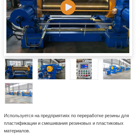
Используется на предприятиях по переработке резины для
пластификации и смешивания резиновых и пластиковых
материалов.