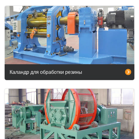
Каландр для обработки резины