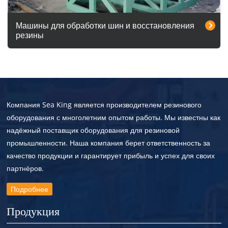
Машины для обработки шин и восстановления
резины
Компания Sea King является производителем резинового
оборудования с многолетним опытом работы. Мы известны как
надёжный поставщик оборудования для резиновой
промышленности. Наша компания берет ответственность за
качество продукции и гарантирует прибыль и успех для своих
партнёров.
Подробнее
Продукция