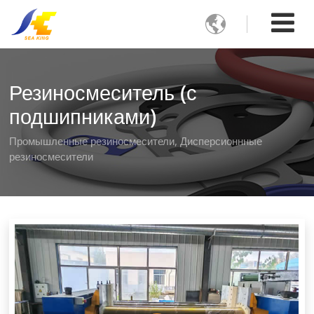

Резиносмеситель (с
подшипниками)
Промышленные резиносмесители, Дисперсионнные
резиносмесители