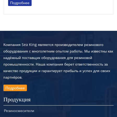
Подробнее
Компания Sea King является производителем резинового
оборудования с многолетним опытом работы. Мы известны как
надёжный поставщик оборудования для резиновой
промышленности. Наша компания берет ответственность за
качество продукции и гарантирует прибыль и успех для своих
партнёров.
Подробнее
Продукция
Резиносмесители