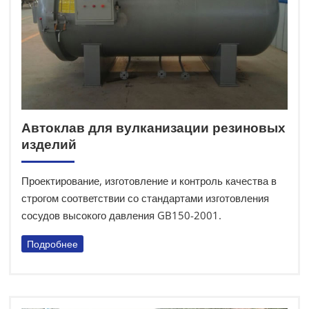
Автоклав для вулканизации резиновых
изделий
Проектирование, изготовление и контроль качества в
строгом соответствии со стандартами изготовления
сосудов высокого давления GB150-2001.
Подробнее