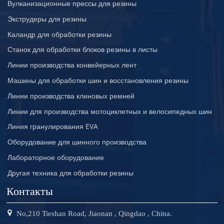
Вулканизационные прессы для резины
Экструдеры для резины
Каландр для обработки резины
Станок для обработки блоков резины в листы
Линии производства конвейерных лент
Машины для обработки шин и восстановления резины
Линии производства клиновых ремней
Линии для производства мотоциклетных и велосипедных шин
Линия гранулирования EVA
Оборудование для шинного производства
Лабораторное оборудование
Другая техника для обработки резины
Контакты
No,210 Tieshan Road, Jiaonan , Qingdao , China.