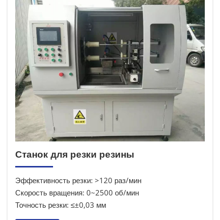
Станок для резки резины
Эффективность резки: >120 раз/мин
Скорость вращения: 0~2500 об/мин
Точность резки: ≤±0,03 мм