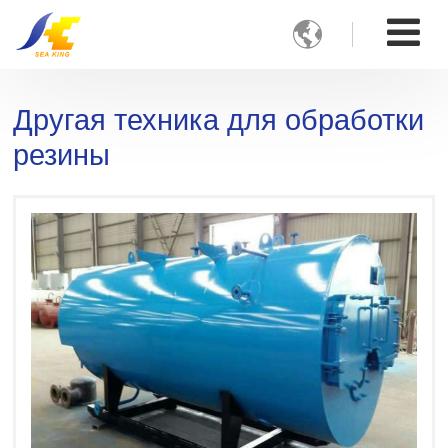

Другая техника для обработки
резины