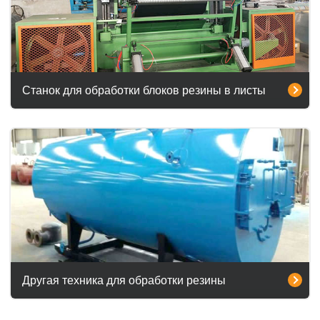
Станок для обработки блоков резины в листы
Другая техника для обработки резины