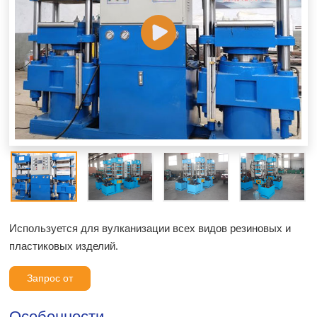
Используется для вулканизации всех видов резиновых и
пластиковых изделий.
Запрос от
Особенности