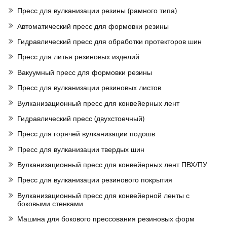
Пресс для вулканизации резины (рамного типа)
Автоматический пресс для формовки резины
Гидравлический пресс для обработки протекторов шин
Пресс для литья резиновых изделий
Вакуумный пресс для формовки резины
Пресс для вулканизации резиновых листов
Вулканизационный пресс для конвейерных лент
Гидравлический пресс (двухстоечный)
Пресс для горячей вулканизации подошв
Пресс для вулканизации твердых шин
Вулканизационный пресс для конвейерных лент ПВХ/ПУ
Пресс для вулканизации резинового покрытия
Вулканизационный пресс для конвейерной ленты с
боковыми стенками
Машина для бокового прессования резиновых форм