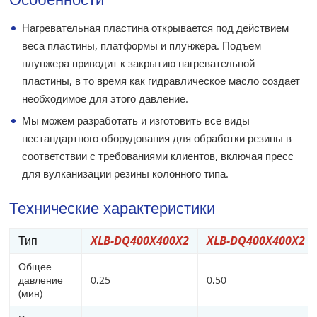
Нагревательная пластина открывается под действием
веса пластины, платформы и плунжера. Подъем
плунжера приводит к закрытию нагревательной
пластины, в то время как гидравлическое масло создает
необходимое для этого давление.
Мы можем разработать и изготовить все виды
нестандартного оборудования для обработки резины в
соответствии с требованиями клиентов, включая пресс
для вулканизации резины колонного типа.
Технические характеристики
Тип
XLB-DQ400X400X2
XLB-DQ400X400X2
Общее
давление
0,25
0,50
(мин)