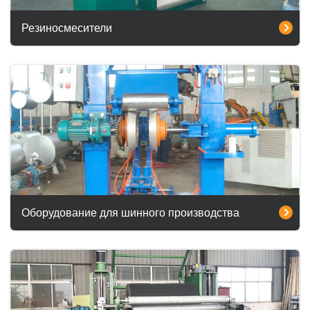
Резиносмесители
Оборудование для шинного производства