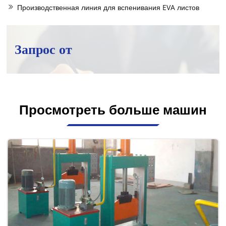
Производственная линия для вспенивания EVA листов
Запрос от
Просмотреть больше машин