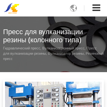

Пресс для вулканизации
резины (колонного типа)
Гидравлический пресс, Вулканизационный пресс, Пресс
для вулканизации резины, Вулканизатор резины, Резиновый
пресс