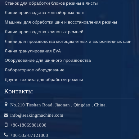
Станок для обработки блоков резины в листы
Линии производства конвейерных лент
Машины для обработки шин и восстановления резины
Линии производства клиновых ремней
Линии для производства мотоциклетных и велосипедных шин
Линия гранулирования EVA
Оборудование для шинного производства
Лабораторное оборудование
Другая техника для обработки резины
Контакты
No,210 Tieshan Road, Jiaonan , Qingdao , China.
info@seakingmachine.com
+86-18669881808
+86-532-87121808