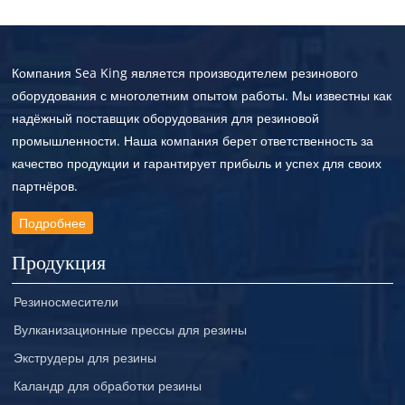
Компания Sea King является производителем резинового
оборудования с многолетним опытом работы. Мы известны как
надёжный поставщик оборудования для резиновой
промышленности. Наша компания берет ответственность за
качество продукции и гарантирует прибыль и успех для своих
партнёров.
Подробнее
Продукция
Резиносмесители
Вулканизационные прессы для резины
Экструдеры для резины
Каландр для обработки резины