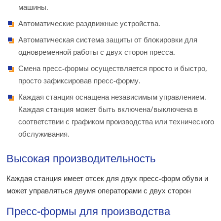
машины.
Автоматические раздвижные устройства.
Автоматическая система защиты от блокировки для
одновременной работы с двух сторон пресса.
Смена пресс-формы осуществляется просто и быстро,
просто зафиксировав пресс-форму.
Каждая станция оснащена независимым управлением.
Каждая станция может быть включена/выключена в
соответствии с графиком производства или технического
обслуживания.
Высокая производительность
Каждая станция имеет отсек для двух пресс-форм обуви и
может управляться двумя операторами с двух сторон
Пресс-формы для производства