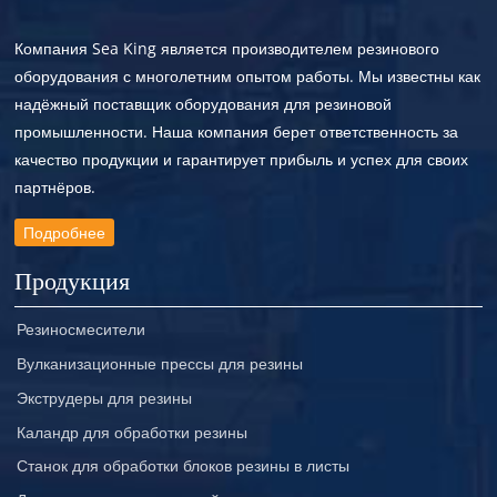
Компания Sea King является производителем резинового
оборудования с многолетним опытом работы. Мы известны как
надёжный поставщик оборудования для резиновой
промышленности. Наша компания берет ответственность за
качество продукции и гарантирует прибыль и успех для своих
партнёров.
Подробнее
Продукция
Резиносмесители
Вулканизационные прессы для резины
Экструдеры для резины
Каландр для обработки резины
Станок для обработки блоков резины в листы