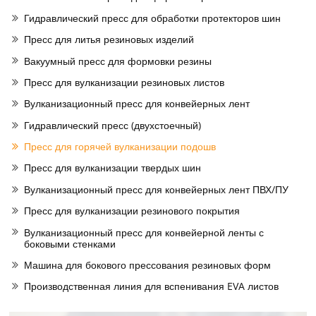
Гидравлический пресс для обработки протекторов шин
Пресс для литья резиновых изделий
Вакуумный пресс для формовки резины
Пресс для вулканизации резиновых листов
Вулканизационный пресс для конвейерных лент
Гидравлический пресс (двухстоечный)
Пресс для горячей вулканизации подошв
Пресс для вулканизации твердых шин
Вулканизационный пресс для конвейерных лент ПВХ/ПУ
Пресс для вулканизации резинового покрытия
Вулканизационный пресс для конвейерной ленты с
боковыми стенками
Машина для бокового прессования резиновых форм
Производственная линия для вспенивания EVA листов