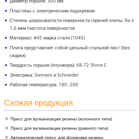
Диаметр поршня: 300 мм
Пластины с электрическим подогревом
Степень шероховатости поверхности горячей плиты: Ra ≤
1,6 мкм (чистота поверхности)
Материал: #45 марка стали (1045)
Плита представляет собой цельный стальной лист (без
сварки)
Твердость поршня (плунжера): 68-72 Shore C
Электрика: Siemens и Schneider
Рабочая температура: 180 -200
Схожая продукция
Пресс для вулканизации резины (колонного типа)
Пресс для вулканизации резины (рамного типа)
Автоматический пресс для формовки резины