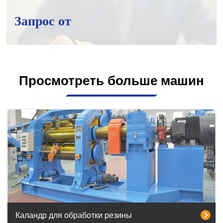
Запрос от
Просмотреть больше машин
Каландр для обработки резины