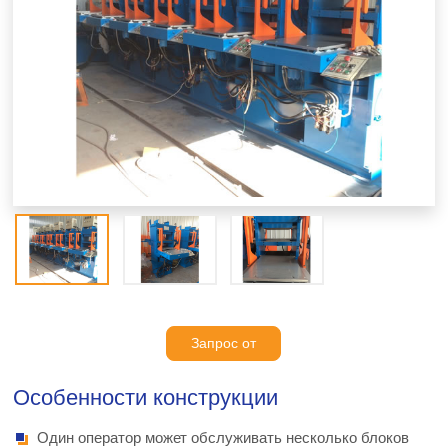
Запрос от
Особенности конструкции
Один оператор может обслуживать несколько блоков