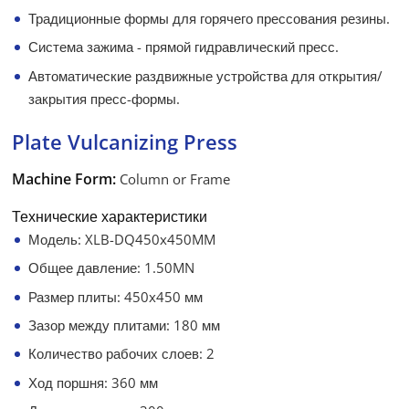
Традиционные формы для горячего прессования резины.
Система зажима - прямой гидравлический пресс.
Автоматические раздвижные устройства для открытия/
закрытия пресс-формы.
Plate Vulcanizing Press
Machine Form:
Column or Frame
Технические характеристики
Модель: XLB-DQ450x450MM
Общее давление: 1.50MN
Размер плиты: 450x450 мм
Зазор между плитами: 180 мм
Количество рабочих слоев: 2
Ход поршня: 360 мм