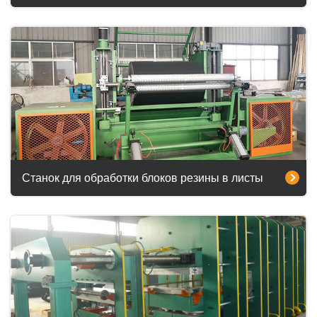
Станок для обработки блоков резины в листы