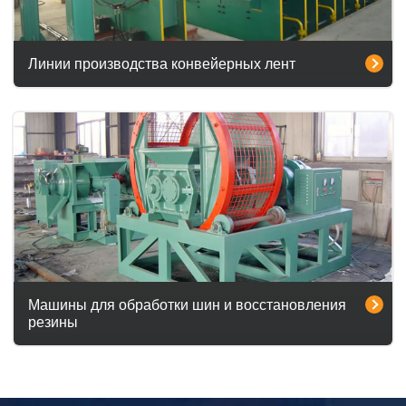
Линии производства конвейерных лент
Машины для обработки шин и восстановления
резины