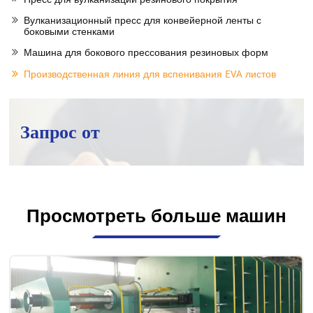
Вулканизационный пресс для конвейерной ленты с
боковыми стенками
Машина для бокового прессования резиновых форм
Производственная линия для вспенивания EVA листов
Запрос от
Просмотреть больше машин