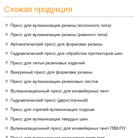
Схожая продукция
Пресс для вулканизации резины (колонного типа)
Пресс для вулканизации резины (рамного типа)
Автоматический пресс для формовки резины
Гидравлический пресс для обработки протекторов шин
Пресс для литья резиновых изделий
Вакуумный пресс для формовки резины
Пресс для вулканизации резиновых листов
Вулканизационный пресс для конвейерных лент
Гидравлический пресс (двухстоечный)
Пресс для горячей вулканизации подошв
Пресс для вулканизации твердых шин
Вулканизационный пресс для конвейерных лент ПВХ/ПУ
Пресс для вулканизации резинового покрытия