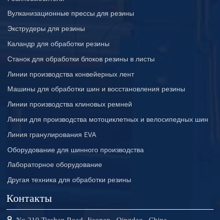
Вулканизационные прессы для резины
Экструдеры для резины
Каландр для обработки резины
Станок для обработки блоков резины в листы
Линии производства конвейерных лент
Машины для обработки шин и восстановления резины
Линии производства клиновых ремней
Линии для производства мотоциклетных и велосипедных шин
Линия гранулирования EVA
Оборудование для шинного производства
Лабораторное оборудование
Другая техника для обработки резины
Контакты
No,210 Tieshan Road, Jiaonan , Qingdao , China.