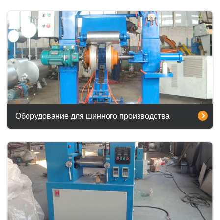
Оборудование для шинного производства