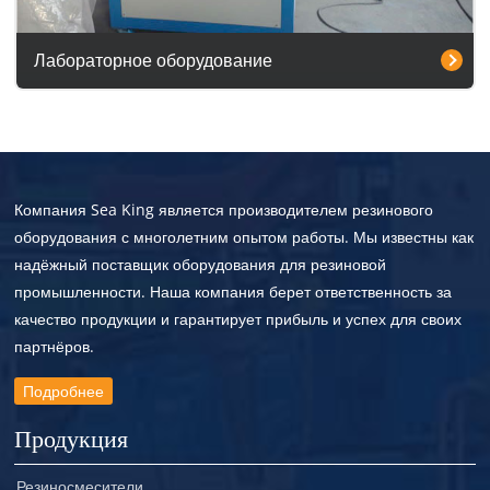
Лабораторное оборудование
Компания Sea King является производителем резинового
оборудования с многолетним опытом работы. Мы известны как
надёжный поставщик оборудования для резиновой
промышленности. Наша компания берет ответственность за
качество продукции и гарантирует прибыль и успех для своих
партнёров.
Подробнее
Продукция
Резиносмесители