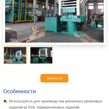
Запрос от
Особенности
Используется для производства различных резиновых
изделий из EVA, терморезиновых изделий,