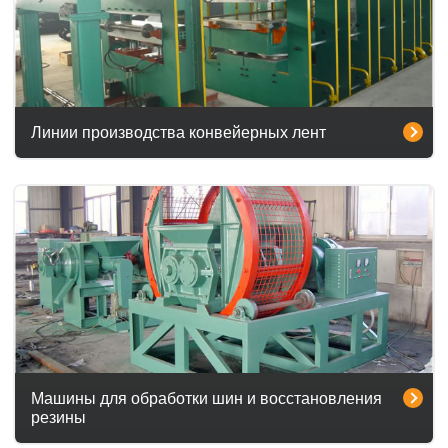
Линии производства конвейерных лент
Машины для обработки шин и восстановления
резины