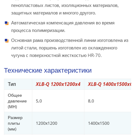
пенопластовых листов, изоляционных материалов,
защитных материалов и многого другого.
Автоматическая компенсация давления во время
процесса полимеризации.
Основная рама производственной линии изготовлена из
литой стали, поршень изготовлен из охлажденного
чугуна с поверхностной жесткостью HR-70.
Технические характеристики
Тип
XLB-Q 1200x1200x4
XLB-Q 1400x1500x6
Общее
давление
5,0
8,0
(МН)
Размер
плиты
1200x1200
1400x1500
(мм)