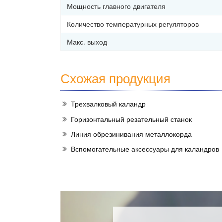
Мощность главного двигателя
Количество температурных регуляторов
Макс. выход
Схожая продукция
Трехвалковый каландр
Горизонтальный резательный станок
Линия обрезинивания металлокорда
Вспомогательные аксессуары для каландров