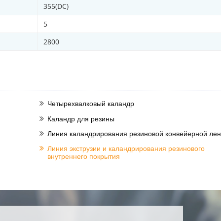
355(DC)
5
2800
Четырехвалковый каландр
Каландр для резины
Линия каландрирования резиновой конвейерной ле
Линия экструзии и каландрирования резинового
внутреннего покрытия