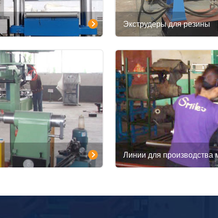
Экструдеры для резины
Линии для производства 