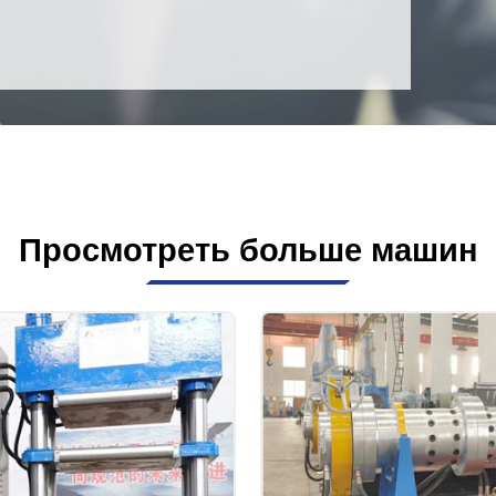
Просмотреть больше машин