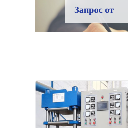
Запрос от