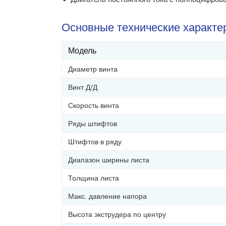
Основные технические характе
Модель
Диаметр винта
Винт Д/Д
Скорость винта
Ряды штифтов
Штифтов в ряду
Диапазон ширины листа
Толщина листа
Макс. давление напора
Высота экструдера по центру