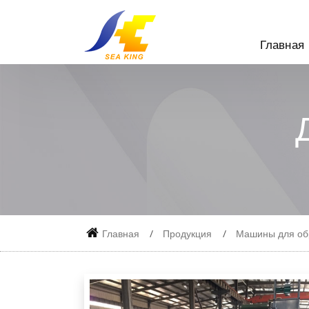
Главная
Главная
Продукция
Машины для обр