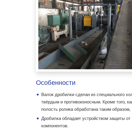
Особенности
Валок дробилки сделан из специального хол
твёрдым и противоизносным. Кроме того, ка
полость ролика обработана таким образом,
Дробилка обладает устройством защиты от
компонентов.