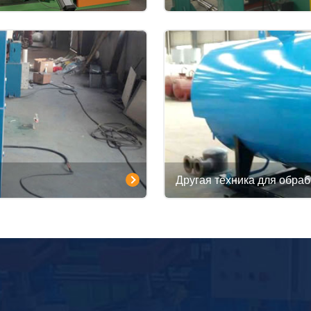
Другая техника для обра