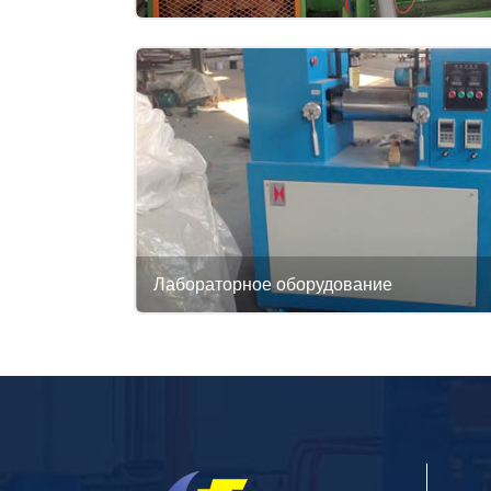
Лабораторное оборудование