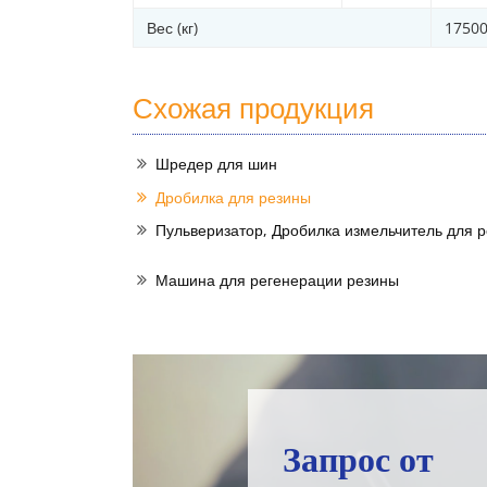
Вес (кг)
1750
Схожая продукция
Шредер для шин
Дробилка для резины
Пульверизатор, Дробилка измельчитель для 
Машина для регенерации резины
Запрос от