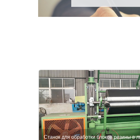
Станок для обработки блоков резины в 