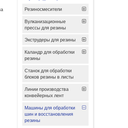
Резиносмесители
на
Вулканизационные
прессы для резины
Экструдеры для резины
Каландр для обработки
резины
Станок для обработки
блоков резины в листы
Линии производства
конвейерных лент
Машины для обработки
шин и восстановления
резины