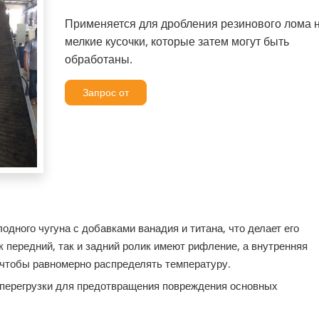
Применяется для дробления резинового лома 
мелкие кусочки, которые затем могут быть
обработаны.
Запрос от
одного чугуна с добавками ванадия и титана, что делает его
к передний, так и задний ролик имеют рифление, а внутренняя
 чтобы равномерно распределять температуру.
 перегрузки для предотвращения повреждения основных