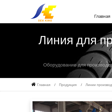
Главная
Линия для п
Оборудование для производст
Главная
Продукция
Линии производ