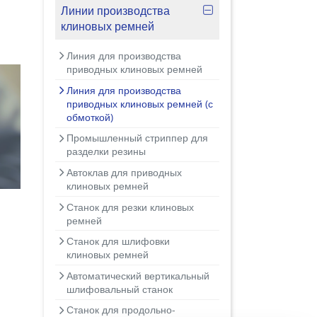
Линии производства
клиновых ремней
Линия для производства
приводных клиновых ремней
Линия для производства
приводных клиновых ремней (с
обмоткой)
Промышленный стриппер для
разделки резины
Автоклав для приводных
клиновых ремней
Станок для резки клиновых
ремней
Станок для шлифовки
клиновых ремней
Автоматический вертикальный
шлифовальный станок
Станок для продольно-