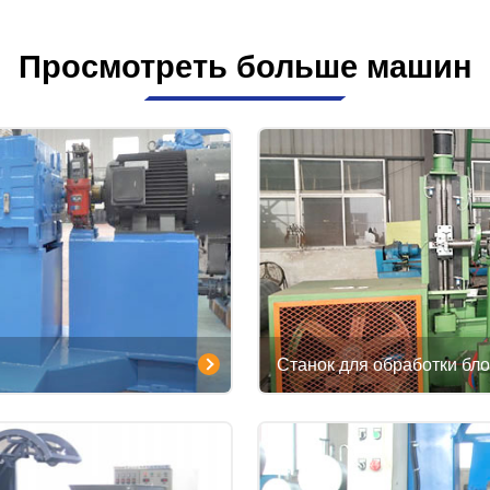
Просмотреть больше машин
Станок для обработки бло