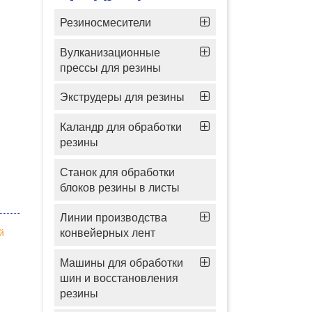
Резиносмесители
Вулканизационные
прессы для резины
Экструдеры для резины
Каландр для обработки
резины
Станок для обработки
блоков резины в листы
Линии производства
конвейерных лент
й
Машины для обработки
шин и восстановления
резины