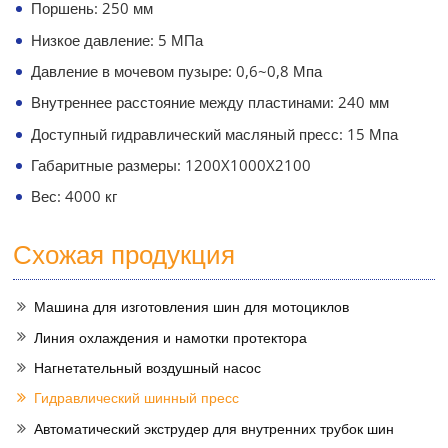
Поршень: 250 мм
Низкое давление: 5 МПа
Давление в мочевом пузыре: 0,6~0,8 Мпа
Внутреннее расстояние между пластинами: 240 мм
Доступный гидравлический масляный пресс: 15 Мпа
Габаритные размеры: 1200X1000X2100
Вес: 4000 кг
Схожая продукция
Машина для изготовления шин для мотоциклов
Линия охлаждения и намотки протектора
Нагнетательный воздушный насос
Гидравлический шинный пресс
Автоматический экструдер для внутренних трубок шин