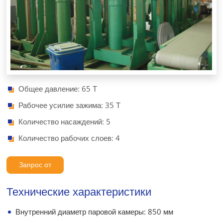
Общее давление: 65 Т
Рабочее усилие зажима: 35 Т
Количество насаждений: 5
Количество рабочих слоев: 4
Запрос от
Технические характеристики
Внутренний диаметр паровой камеры: 850 мм