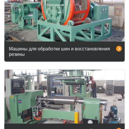
Машины для обработки шин и восстановления
резины