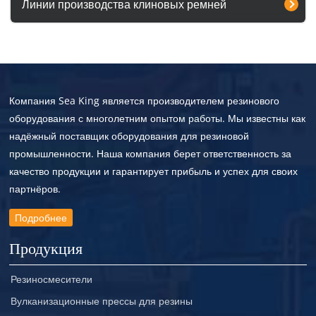
Линии производства клиновых ремней
Компания Sea King является производителем резинового
оборудования с многолетним опытом работы. Мы известны как
надёжный поставщик оборудования для резиновой
промышленности. Наша компания берет ответственность за
качество продукции и гарантирует прибыль и успех для своих
партнёров.
Подробнее
Продукция
Резиносмесители
Вулканизационные прессы для резины