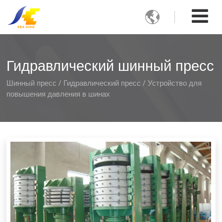

Гидравлический шинный пресс
Шинный пресс / Гидравлический пресс / Устройство для
повышения давления в шинах