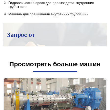
Гидравлический пресс для производства внутренних
трубок шин
Машина для сращивания внутренних трубок шин
Запрос от
Просмотреть больше машин