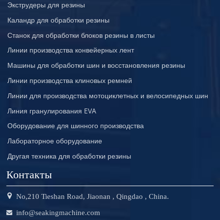
Экструдеры для резины
Каландр для обработки резины
Станок для обработки блоков резины в листы
Линии производства конвейерных лент
Машины для обработки шин и восстановления резины
Линии производства клиновых ремней
Линии для производства мотоциклетных и велосипедных шин
Линия гранулирования EVA
Оборудование для шинного производства
Лабораторное оборудование
Другая техника для обработки резины
Контакты
No,210 Tieshan Road, Jiaonan , Qingdao , China.
info@seakingmachine.com